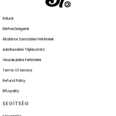
Rólunk
Elérhetőségeink
Általános Szerződési Feltételek
Adatkezelési Tájékoztató
Visszaküldési Feltételek
Terms Of Service
Refund Policy
BPLoyality
SEGÍTSÉG